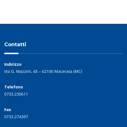
Contatti
Indirizzo
Via G. Mazzini, 45 – 62100 Macerata (MC)
Telefono
0733.230611
Fax
0733.274397