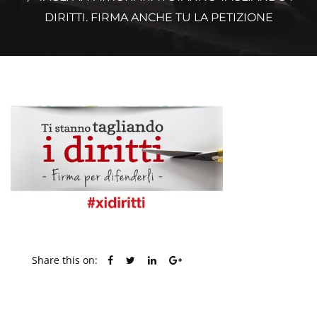
DIRITTI. FIRMA ANCHE TU LA PETIZIONE
Share this on:
PREVIOUS POST
NEXT POST