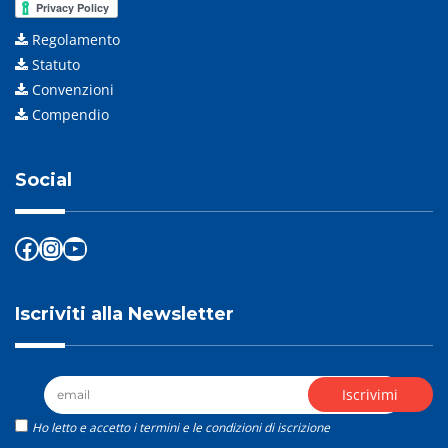
Regolamento
Statuto
Convenzioni
Compendio
Social
Facebook
Instagram
YouTube
Iscriviti alla Newsletter
Ho letto e accetto i termini e le condizioni di iscrizione