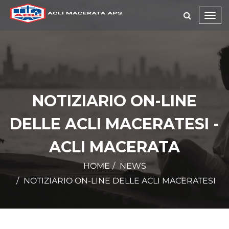
Toggl
navig
NOTIZIARIO ON-LINE
DELLE ACLI MACERATESI -
ACLI MACERATA
HOME
NEWS
NOTIZIARIO ON-LINE DELLE ACLI MACERATESI