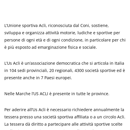
L’Unione sportiva Acli, riconosciuta dal Coni, sostiene,
sviluppa e organizza attività motorie, ludiche e sportive per
persone di ogni età e di ogni condizione, in particolare per chi
è più esposto ad emarginazione fisica e sociale.
L’Us Acli è un’associazione democratica che si articola in Italia
in 104 sedi provinciali, 20 regionali, 4300 società sportive ed è
presente anche in 7 Paesi europei.
Nelle Marche l’US ACLI è presente in tutte le province.
Per aderire all’Us Acli è necessario richiedere annualmente la
tessera presso una società sportiva affiliata o a un circolo Acli.
La tessera dà diritto a partecipare alle attività sportive scelte