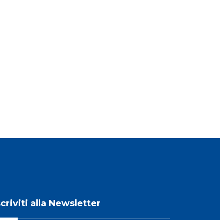
scriviti alla Newsletter