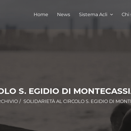
Home
News
Sistema Acli
Chi
OLO S. EGIDIO DI MONTECASS
CHIVIO
SOLIDARIETÀ AL CIRCOLO S. EGIDIO DI MON