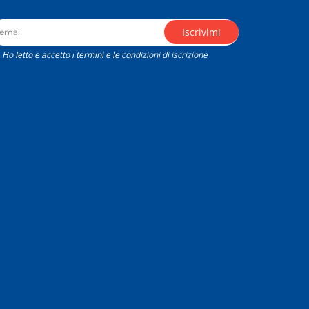
Ho letto e accetto i termini e le condizioni di iscrizione