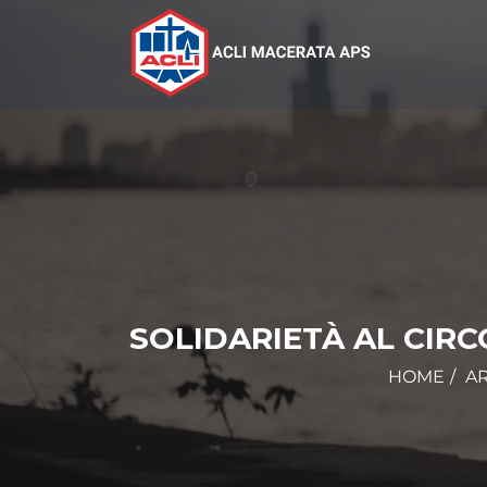
SOLIDARIETÀ AL CIRC
HOME
AR