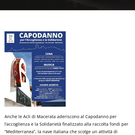
Anche le Acli di Macerata aderiscono al Capodanno per
l’accoglienza e la Solidarietà finalizzato alla raccolta fondi per
“Mediterranea”, la nave italiana che scolge un attività di