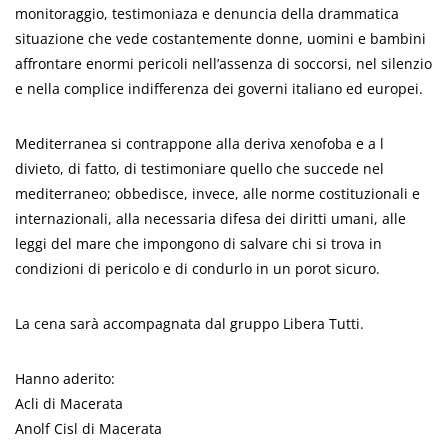
monitoraggio, testimoniaza e denuncia della drammatica
situazione che vede costantemente donne, uomini e bambini
affrontare enormi pericoli nell’assenza di soccorsi, nel silenzio
e nella complice indifferenza dei governi italiano ed europei.
Mediterranea si contrappone alla deriva xenofoba e a l
divieto, di fatto, di testimoniare quello che succede nel
mediterraneo; obbedisce, invece, alle norme costituzionali e
internazionali, alla necessaria difesa dei diritti umani, alle
leggi del mare che impongono di salvare chi si trova in
condizioni di pericolo e di condurlo in un porot sicuro.
La cena sarà accompagnata dal gruppo Libera Tutti.
Hanno aderito:
Acli di Macerata
Anolf Cisl di Macerata