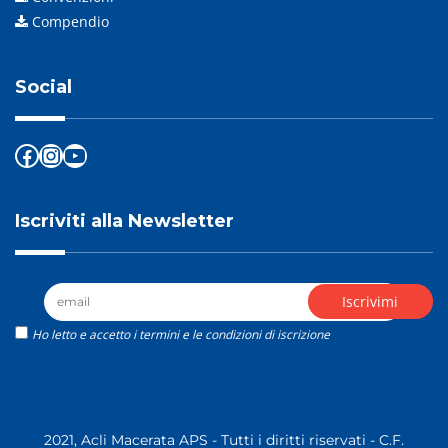
Compendio
Social
Facebook
Instagram
YouTube
Iscriviti alla Newsletter
Ho letto e accetto i termini e le condizioni di iscrizione
2021, Acli Macerata APS - Tutti i diritti riservati - C.F.