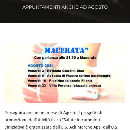
APPUNTAMENTI ANCHE AD AGOSTO
Proseguirà anche nel mese di Agosto il progetto di
promozione dell’attività fisica “Salute in cammino”.
L’iniziativa è organizzata dall’U.S. Acli Marche Aps, dall’U.S.