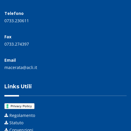
Telefono
0733.230611
Fax
0733.274397
Email
macerata@acli.it
Links Utili
Regolamento
Statuto
Convenzioni