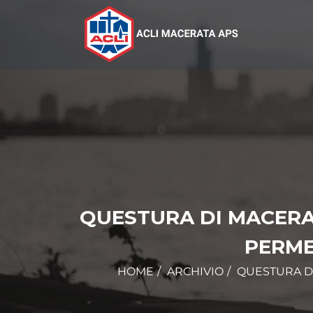
QUESTURA DI MACERA
PERME
HOME
ARCHIVIO
QUESTURA D