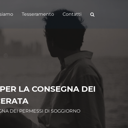
 siamo
Tesseramento
Contatti
PER LA CONSEGNA DEI
CERATA
GNA DEI PERMESSI DI SOGGIORNO