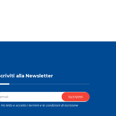
scriviti alla Newsletter
Ho letto e accetto i termini e le condizioni di iscrizione