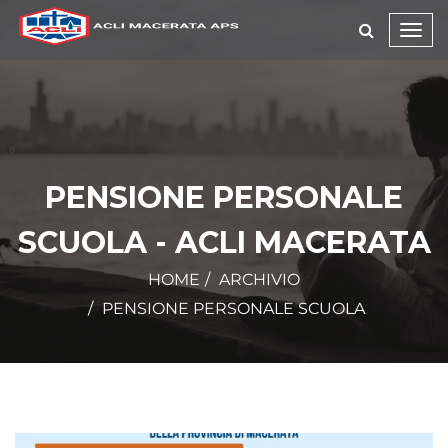
Toggl
navig
PENSIONE PERSONALE
SCUOLA - ACLI MACERATA
HOME
ARCHIVIO
PENSIONE PERSONALE SCUOLA