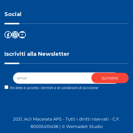
Social
Facebook
Instagram
YouTube
Iscriviti alla Newsletter
Ho letto e accetto i termini e le condizioni di iscrizione
2021, Acli Macerata APS - Tutti i diritti riservati - C.F.
80005410438 |
© Wemadeit Studio