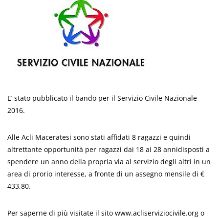
E’ stato pubblicato il bando per il Servizio Civile Nazionale
2016.
Alle Acli Maceratesi sono stati affidati 8 ragazzi e quindi
altrettante opportunità per ragazzi dai 18 ai 28 annidisposti a
spendere un anno della propria via al servizio degli altri in un
area di prorio interesse, a fronte di un assegno mensile di €
433,80.
Per saperne di più visitate il sito www.acliserviziocivile.org o