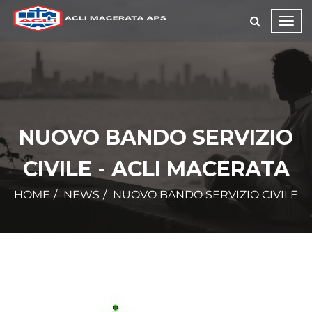
Toggl
navig
NUOVO BANDO SERVIZIO
CIVILE - ACLI MACERATA
HOME
NEWS
NUOVO BANDO SERVIZIO CIVILE