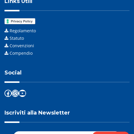
Links Utili
Regolamento
Statuto
Convenzioni
Compendio
Social
Facebook
Instagram
YouTube
Iscriviti alla Newsletter