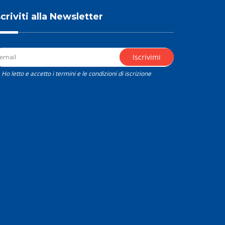
scriviti alla Newsletter
Ho letto e accetto i termini e le condizioni di iscrizione