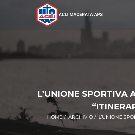
L’UNIONE SPORTIVA 
“ITINERA
HOME
ARCHIVIO
L’UNIONE SPO