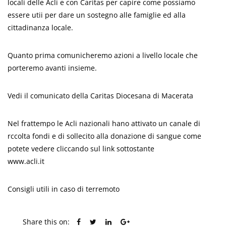
locali delle Acli e con Caritas per capire come possiamo
essere utii per dare un sostegno alle famiglie ed alla
cittadinanza locale.
Quanto prima comunicheremo azioni a livello locale che
porteremo avanti insieme.
Vedi il comunicato della Caritas Diocesana di Macerata
Nel frattempo le Acli nazionali hano attivato un canale di
rccolta fondi e di sollecito alla donazione di sangue come
potete vedere cliccando sul link sottostante
www.acli.it
Consigli utili in caso di terremoto
Share this on: