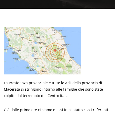
La Presidenza provinciale e tutte le Acli della provincia di
Macerata si stringono intorno alle famiglie che sono state
colpite dal terremoto del Centro Italia.
Già dalle prime ore ci siamo messi in contatto con i referenti