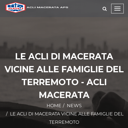
Toggl
navig
LE ACLI DI MACERATA
VICINE ALLE FAMIGLIE DEL
TERREMOTO - ACLI
MACERATA
HOME
NEWS
LE ACLI DI MACERATA VICINE ALLE FAMIGLIE DEL
TERREMOTO