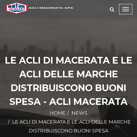
Toggl
navig
LE ACLI DI MACERATA E LE
ACLI DELLE MARCHE
DISTRIBUISCONO BUONI
SPESA - ACLI MACERATA
HOME
NEWS
LE ACLI DI MACERATA E LE ACLI DELLE MARCHE
DISTRIBUISCONO BUONI SPESA