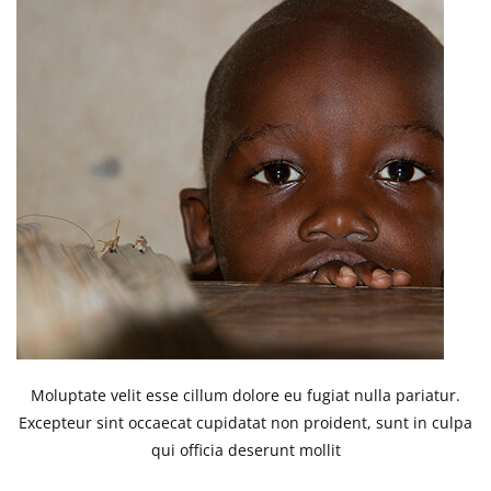
Moluptate velit esse cillum dolore eu fugiat nulla pariatur.
Excepteur sint occaecat cupidatat non proident, sunt in culpa
qui officia deserunt mollit