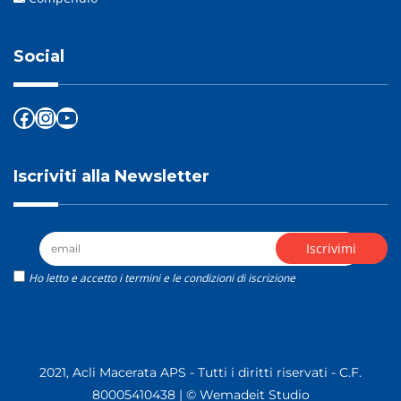
Social
Facebook
Instagram
YouTube
Iscriviti alla Newsletter
Ho letto e accetto i termini e le condizioni di iscrizione
2021, Acli Macerata APS - Tutti i diritti riservati - C.F.
80005410438 |
© Wemadeit Studio