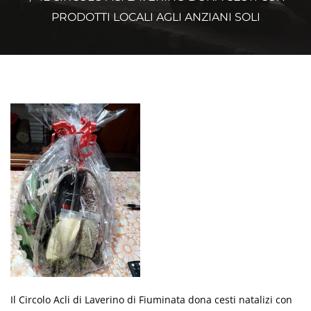
PRODOTTI LOCALI AGLI ANZIANI SOLI
Il Circolo Acli di Laverino di Fiuminata dona cesti natalizi con