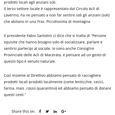
prodotti locali agli anziani soli.
Il terzo settore locale è rappresentato dal Circolo Acli di
Laverino, ha ne pensato a non far sentire soli gli anziani (soli)
che abitano in una Fraz. Piccolissima di montagna.
Il presidente Fabio Santolini ci dice che si tratta di “Persone
squisite che hanno bisogno solo di socializzare, parlare e
sentirsi partecipi al sociale. Io sono anche Consiglire
Provinciale delle Acli di Macerata, e pensare ad un gesto di
questo tipo è venuto naturale.
Così insieme al Direttivo abbiamo pensato di raccogliere
prodotti locali prodotti localmente (come lenticchie, cecici,
farina, mais ,rosso quarantino) ed abbiamo pensato di donare
questi cesti.”
Share this on: