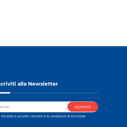
scriviti alla Newsletter
Ho letto e accetto i termini e le condizioni di iscrizione