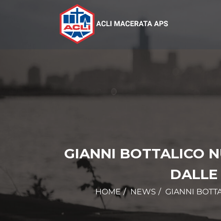
GIANNI BOTTALICO N
DALLE 
HOME
NEWS
GIANNI BOTT