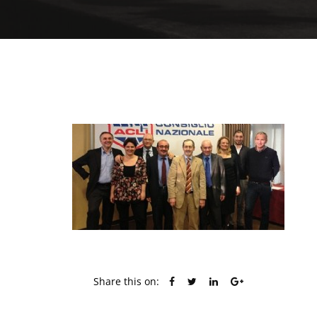
Share this on: