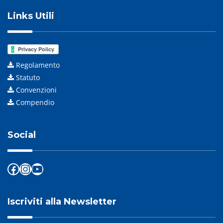
Links Utili
Regolamento
Statuto
Convenzioni
Compendio
Social
Facebook
Instagram
YouTube
Iscriviti alla Newsletter