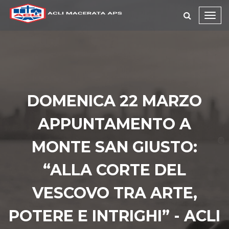
Toggl
navig
DOMENICA 22 MARZO
APPUNTAMENTO A
MONTE SAN GIUSTO:
“ALLA CORTE DEL
VESCOVO TRA ARTE,
POTERE E INTRIGHI” - ACLI