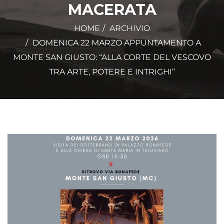
MACERATA
HOME
ARCHIVIO
DOMENICA 22 MARZO APPUNTAMENTO A
MONTE SAN GIUSTO: “ALLA CORTE DEL VESCOVO
TRA ARTE, POTERE E INTRIGHI”