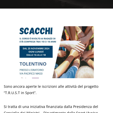
Sono ancora aperte le iscrizioni alle attività del progetto
“T.R.U.S.T in Sport”.
Si tratta di una iniziativa finanziata dalla Presidenza del
Consiglio dei Ministri – Dipartimento dello Sport (Avviso