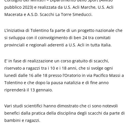
pubblico 2023) e realizzata da U.S. Acli Marche, U.S. Acli
Macerata e A.S.D. Scacchi La Torre Smeducci.
L’iniziativa di Tolentino fa parte di un progetto nazionale che
si sviluppa con il coinvolgimento di ben 24 tra comitati
provinciali e regionali aderenti a U.S. Acli in tutta Italia.
E’ in fase di realizzazione un corso gratuito di scacchi,
riservato a ragazzi tra i 10 e i 18 anni, che si svolge ogni
lunedì dalle 16 alle 18 presso l’Oratorio in via Pacifico Massi a
Tolentino e che dopo la pausa natalizia e di fine anno
riprenderà il 13 gennaio.
Vari studi scientifici hanno dimostrato che ci sono notevoli
benefici dalla pratica della disciplina degli scacchi da parte di
bambini e ragazzi.