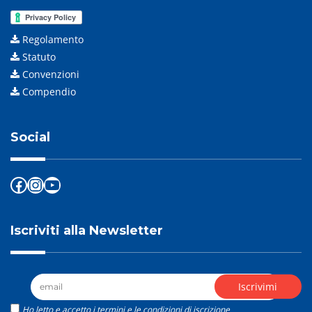
Regolamento
Statuto
Convenzioni
Compendio
Social
Facebook
Instagram
YouTube
Iscriviti alla Newsletter
Ho letto e accetto i termini e le condizioni di iscrizione